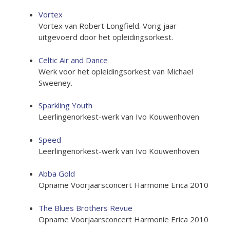
Vortex
Vortex van Robert Longfield. Vorig jaar
uitgevoerd door het opleidingsorkest.
Celtic Air and Dance
Werk voor het opleidingsorkest van Michael
Sweeney.
Sparkling Youth
Leerlingenorkest-werk van Ivo Kouwenhoven
Speed
Leerlingenorkest-werk van Ivo Kouwenhoven
Abba Gold
Opname Voorjaarsconcert Harmonie Erica 2010
The Blues Brothers Revue
Opname Voorjaarsconcert Harmonie Erica 2010