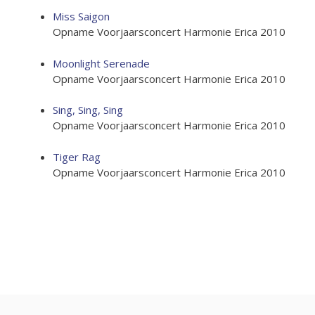
Miss Saigon
Opname Voorjaarsconcert Harmonie Erica 2010
Moonlight Serenade
Opname Voorjaarsconcert Harmonie Erica 2010
Sing, Sing, Sing
Opname Voorjaarsconcert Harmonie Erica 2010
Tiger Rag
Opname Voorjaarsconcert Harmonie Erica 2010