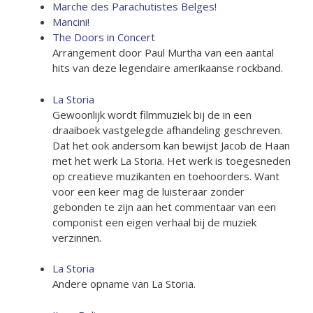
Marche des Parachutistes Belges!
Mancini!
The Doors in Concert
Arrangement door Paul Murtha van een aantal
hits van deze legendaire amerikaanse rockband.
La Storia
Gewoonlijk wordt filmmuziek bij de in een
draaiboek vastgelegde afhandeling geschreven.
Dat het ook andersom kan bewijst Jacob de Haan
met het werk La Storia. Het werk is toegesneden
op creatieve muzikanten en toehoorders. Want
voor een keer mag de luisteraar zonder
gebonden te zijn aan het commentaar van een
componist een eigen verhaal bij de muziek
verzinnen.
La Storia
Andere opname van La Storia.