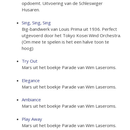
opdoemt. Uitvoering van de Schleswiger
Husaren.
Sing, Sing, Sing
Big-bandwerk van Louis Prima uit 1936. Perfect
utgevoerd door het Tokyo Kosei Wind Orchestra.
(Om mee te spelen is het een halve toon te
hoog)
Try Out
Mars uit het boekje Parade van Wim Laseroms.
Elegance
Mars uit het boekje Parade van Wim Laseroms.
Ambiance
Mars uit het boekje Parade van Wim Laseroms.
Play Away
Mars uit het boekje Parade van Wim Laseroms.