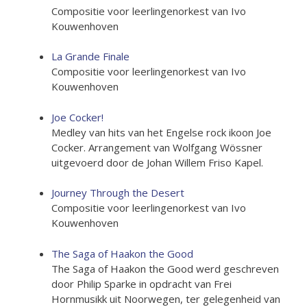
Compositie voor leerlingenorkest van Ivo
Kouwenhoven
La Grande Finale
Compositie voor leerlingenorkest van Ivo
Kouwenhoven
Joe Cocker!
Medley van hits van het Engelse rock ikoon Joe
Cocker. Arrangement van Wolfgang Wössner
uitgevoerd door de Johan Willem Friso Kapel.
Journey Through the Desert
Compositie voor leerlingenorkest van Ivo
Kouwenhoven
The Saga of Haakon the Good
The Saga of Haakon the Good werd geschreven
door Philip Sparke in opdracht van Frei
Hornmusikk uit Noorwegen, ter gelegenheid van