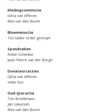
Kledingcommissie
Gitta van Afferen
Rita van den Boom
Bloemenactie
Tot nader order gestopt
Spandoeken
Robin Schenker
Jean-Pierre van der Borgh
Donateursacties
Gitta van Afferen
Imke Vos
Oud-ijzeractie
Ton Broekmans
Jan Lukassen
Rita van den Boom