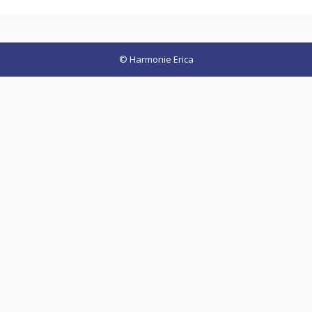
© Harmonie Erica