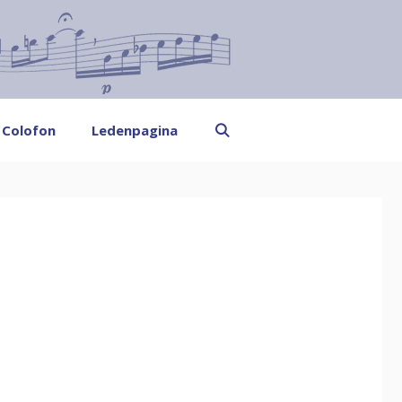
Colofon
Ledenpagina