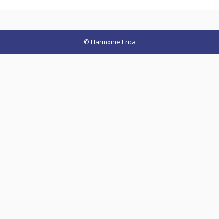
© Harmonie Erica