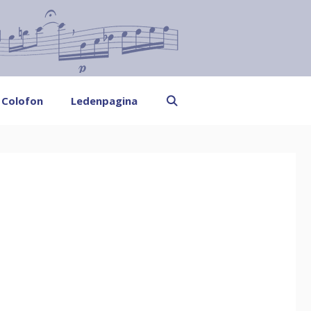
Colofon
Ledenpagina