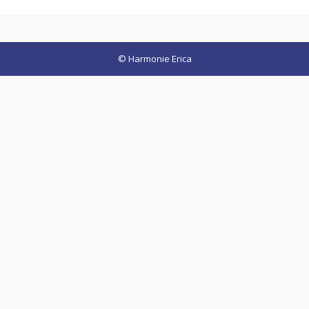
© Harmonie Erica