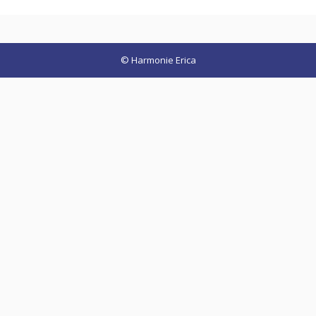
© Harmonie Erica