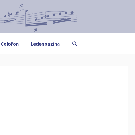
Colofon
Ledenpagina