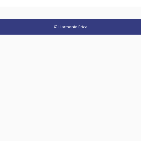
© Harmonie Erica